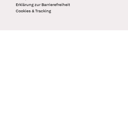
Erklärung zur Barrierefreiheit
Cookies & Tracking