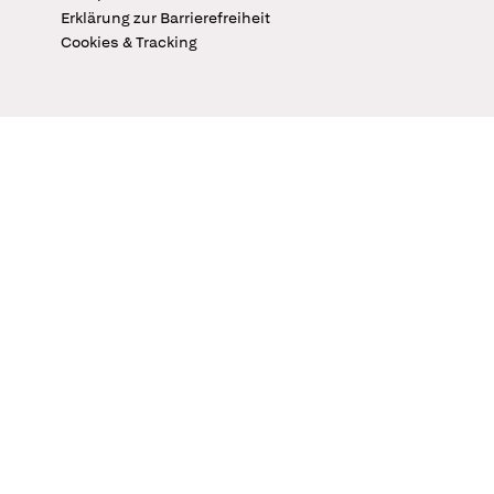
Erklärung zur Barrierefreiheit
Cookies & Tracking