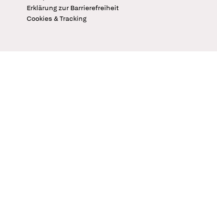
Erklärung zur Barrierefreiheit
Cookies & Tracking