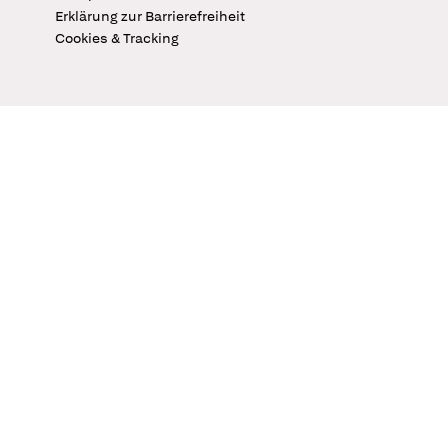
Erklärung zur Barrierefreiheit
Cookies & Tracking