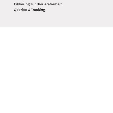
Erklärung zur Barrierefreiheit
Cookies & Tracking