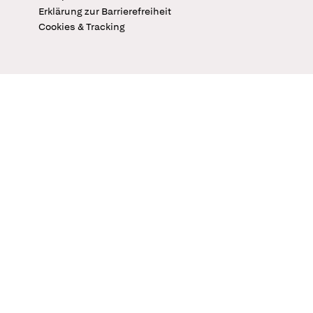
Erklärung zur Barrierefreiheit
Cookies & Tracking