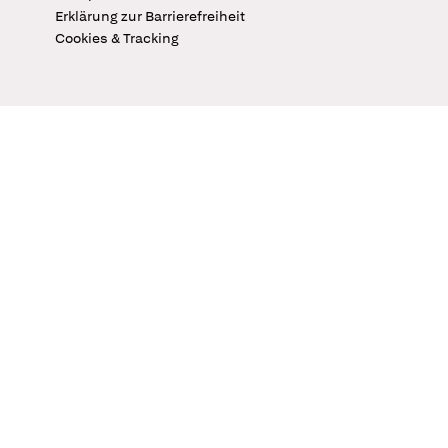
Erklärung zur Barrierefreiheit
Cookies & Tracking