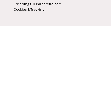
Erklärung zur Barrierefreiheit
Cookies & Tracking