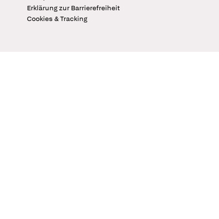
Erklärung zur Barrierefreiheit
Cookies & Tracking