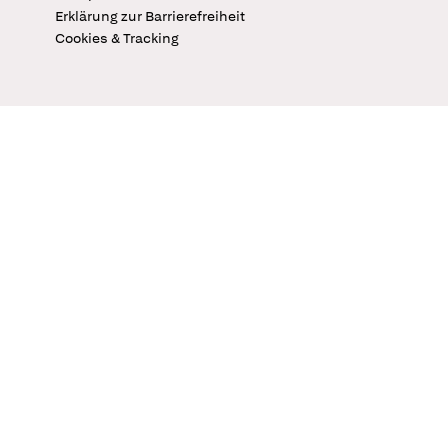
Erklärung zur Barrierefreiheit
Cookies & Tracking