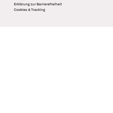
Erklärung zur Barrierefreiheit
Cookies & Tracking