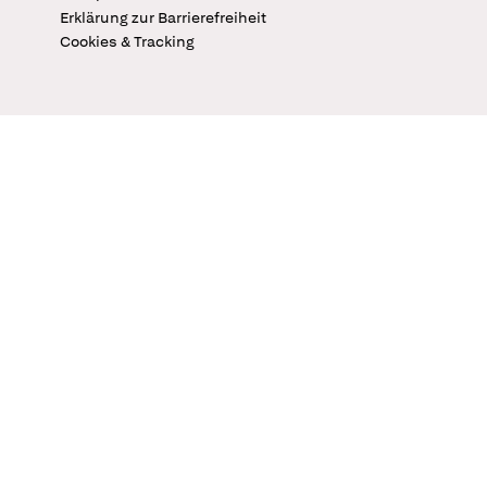
Erklärung zur Barrierefreiheit
Cookies & Tracking