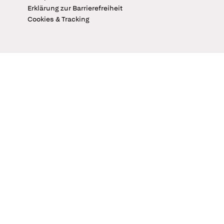
Erklärung zur Barrierefreiheit
Cookies & Tracking