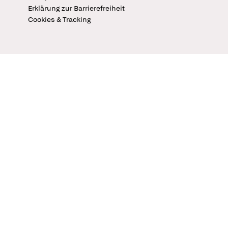
Erklärung zur Barrierefreiheit
Cookies & Tracking