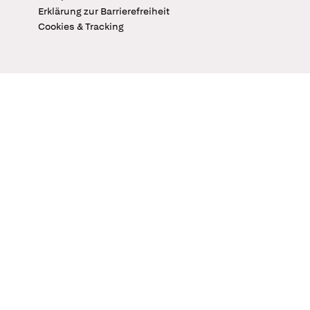
Erklärung zur Barrierefreiheit
Cookies & Tracking