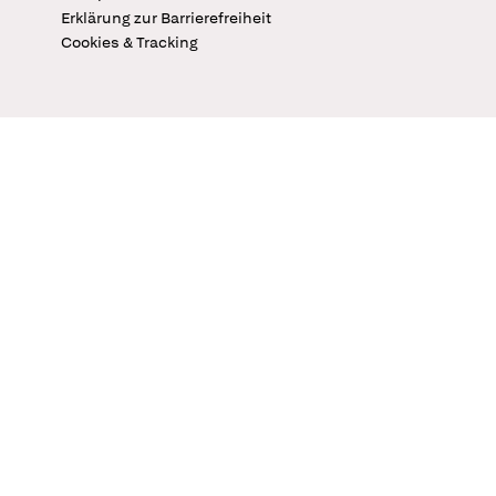
Erklärung zur Barrierefreiheit
Cookies & Tracking