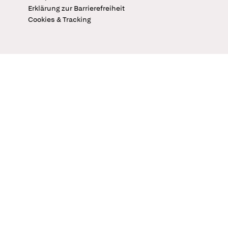
Erklärung zur Barrierefreiheit
Cookies & Tracking