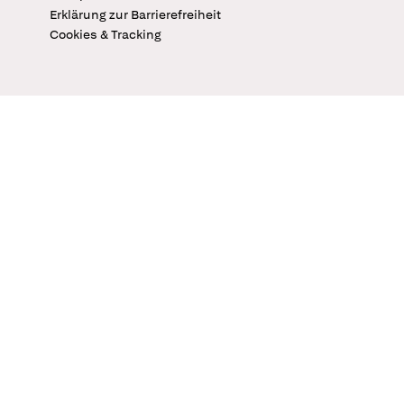
Erklärung zur Barrierefreiheit
Cookies & Tracking