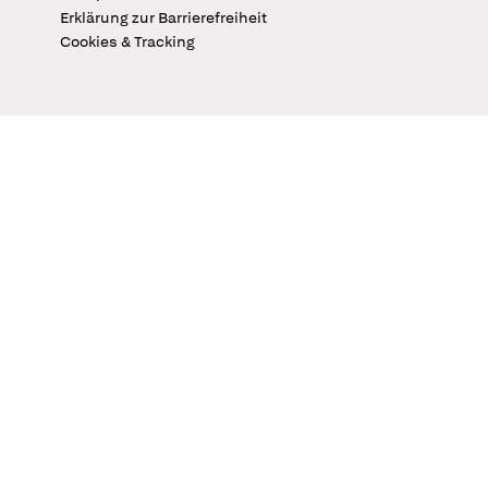
Erklärung zur Barrierefreiheit
Cookies & Tracking