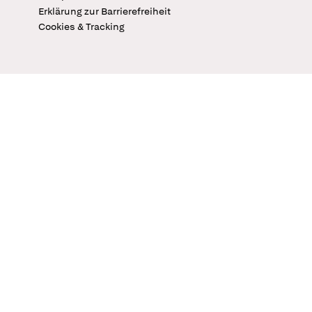
Erklärung zur Barrierefreiheit
Cookies & Tracking