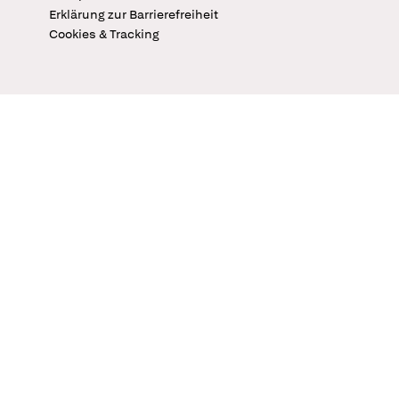
Erklärung zur Barrierefreiheit
Cookies & Tracking