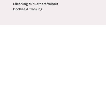
Erklärung zur Barrierefreiheit
Cookies & Tracking