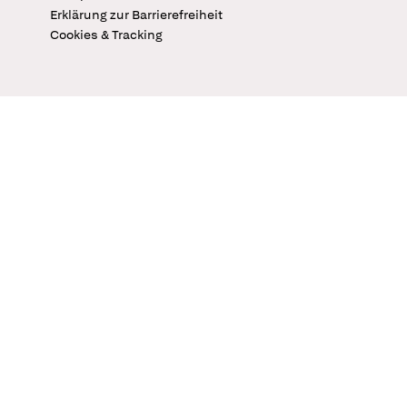
Erklärung zur Barrierefreiheit
Cookies & Tracking