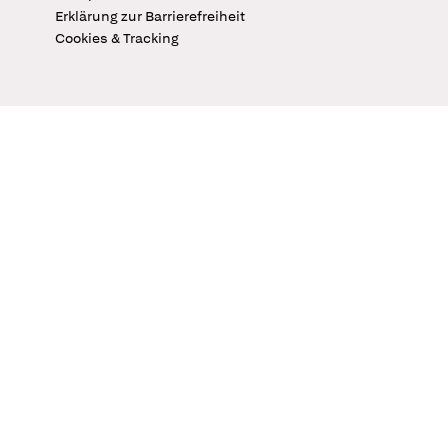
Erklärung zur Barrierefreiheit
Cookies & Tracking