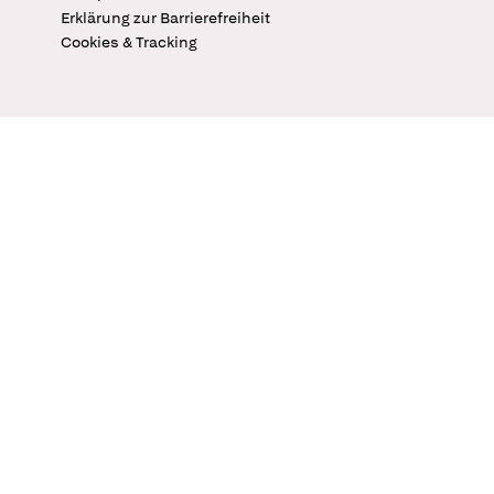
Erklärung zur Barrierefreiheit
Cookies & Tracking