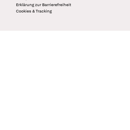
Erklärung zur Barrierefreiheit
Cookies & Tracking