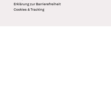
Erklärung zur Barrierefreiheit
Cookies & Tracking