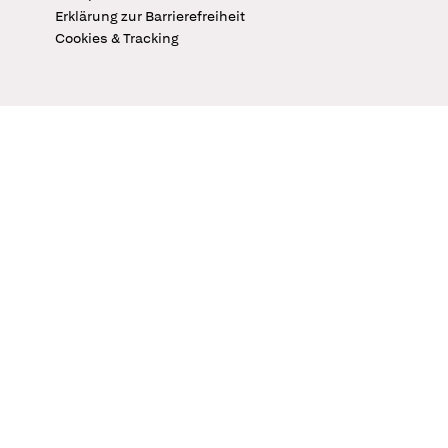
Erklärung zur Barrierefreiheit
Cookies & Tracking