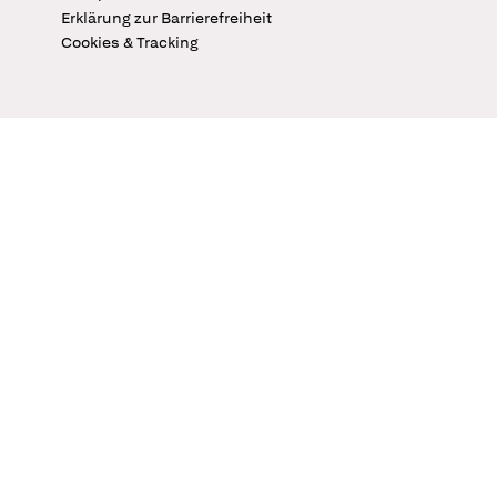
Erklärung zur Barrierefreiheit
Cookies & Tracking