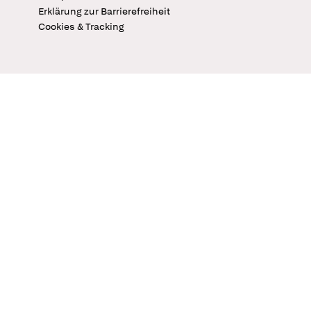
Erklärung zur Barrierefreiheit
Cookies & Tracking