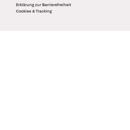
Erklärung zur Barrierefreiheit
Cookies & Tracking