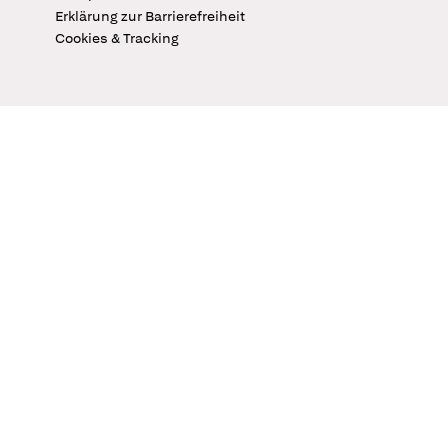
Erklärung zur Barrierefreiheit
Cookies & Tracking