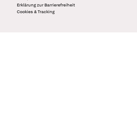
Erklärung zur Barrierefreiheit
Cookies & Tracking