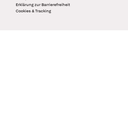
Erklärung zur Barrierefreiheit
Cookies & Tracking