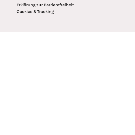
Erklärung zur Barrierefreiheit
Cookies & Tracking