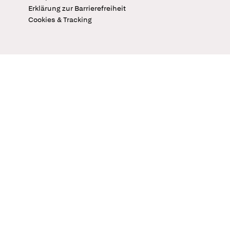
Erklärung zur Barrierefreiheit
Cookies & Tracking