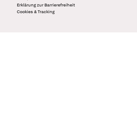
Erklärung zur Barrierefreiheit
Cookies & Tracking