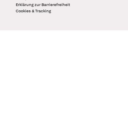
Erklärung zur Barrierefreiheit
Cookies & Tracking