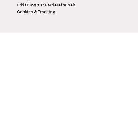
Erklärung zur Barrierefreiheit
Cookies & Tracking