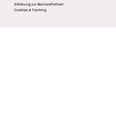
Erklärung zur Barrierefreiheit
Cookies & Tracking