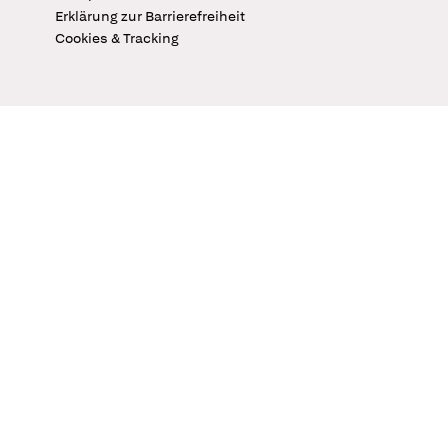
Erklärung zur Barrierefreiheit
Cookies & Tracking