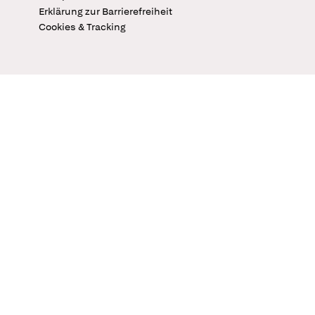
Erklärung zur Barrierefreiheit
Cookies & Tracking