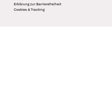
Erklärung zur Barrierefreiheit
Cookies & Tracking