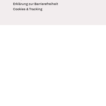
Erklärung zur Barrierefreiheit
Cookies & Tracking