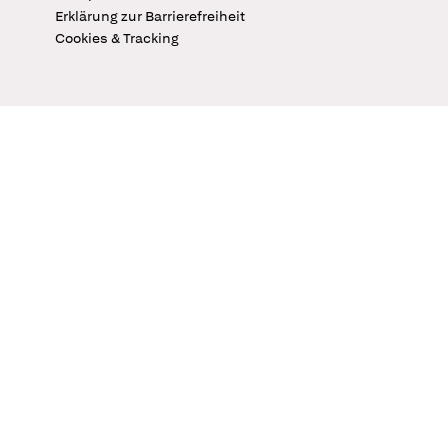
Erklärung zur Barrierefreiheit
Cookies & Tracking