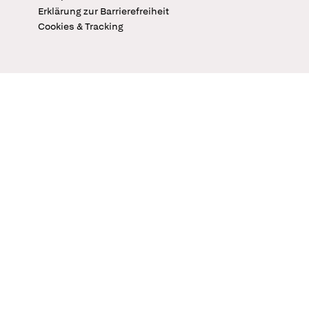
Erklärung zur Barrierefreiheit
Cookies & Tracking