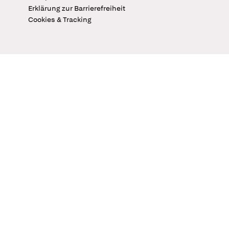
Erklärung zur Barrierefreiheit
Cookies & Tracking