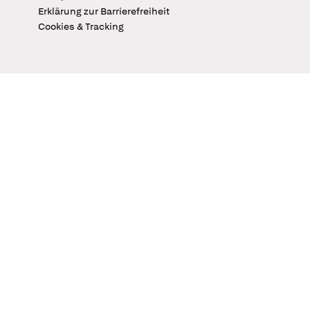
Erklärung zur Barrierefreiheit
Cookies & Tracking