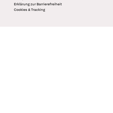
Erklärung zur Barrierefreiheit
Cookies & Tracking