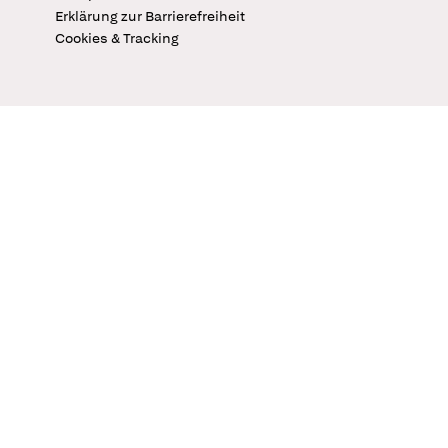
Erklärung zur Barrierefreiheit
Cookies & Tracking